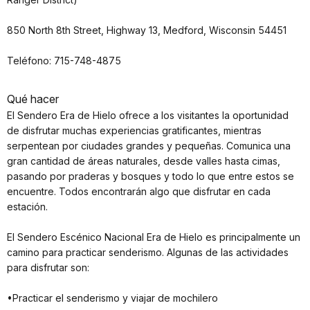
850 North 8th Street, Highway 13, Medford, Wisconsin 54451
Teléfono: 715-748-4875
Qué hacer
El Sendero Era de Hielo ofrece a los visitantes la oportunidad
de disfrutar muchas experiencias gratificantes, mientras
serpentean por ciudades grandes y pequeñas. Comunica una
gran cantidad de áreas naturales, desde valles hasta cimas,
pasando por praderas y bosques y todo lo que entre estos se
encuentre. Todos encontrarán algo que disfrutar en cada
estación.
El Sendero Escénico Nacional Era de Hielo es principalmente un
camino para practicar senderismo. Algunas de las actividades
para disfrutar son:
•Practicar el senderismo y viajar de mochilero