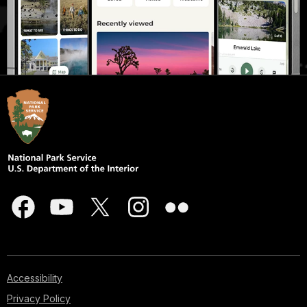
Accessibility
Privacy Policy