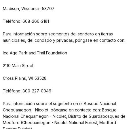
Madison, Wisconsin 53707
Teléfono: 608-266-2181
Para información sobre segmentos del sendero en tierras
municipales, del condado y privadas, póngase en contacto con:
Ice Age Park and Trail Foundation
2110 Main Street
Cross Plains, WI 53528
Teléfono: 800-227-0046
Para información sobre el segmento en el Bosque Nacional
Chequamegon - Nicolet, póngase en contacto con: Bosque
Nacional Chequamegon - Nicolet, Distrito de Guardabosques de
Medford (Chequamegon - Nicolet National Forest, Medford
Ranger District)