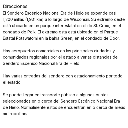
Direcciones
El Sendero Escénico Nacional Era de Hielo se expande casi
1,200 millas (1,931 km) a lo largo de Wisconsin. Su extremo oeste
está ubicado en un parque interestatal en el río St. Croix, en el
condado de Polk. El extremo esta está ubicado en el Parque
Estatal Potawatomi en la bahía Green, en el condado de Door.
Hay aeropuertos comerciales en las principales ciudades y
comunidades regionales por el estado a varias distancias del
Sendero Escénico Nacional Era de Hielo.
Hay varias entradas del sendero con estacionamiento por todo
el estado.
Se puede llegar en transporte público a algunos puntos
seleccionados en o cerca del Sendero Escénico Nacional Era
de Hielo. Normalmente éstos se encuentran en o cerca de áreas
metropolitanas.