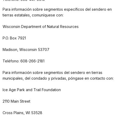
Para información sobre segmentos específicos del sendero en
tierras estatales, comuníquese con:
Wisconsin Department of Natural Resources
P.O. Box 7921
Madison, Wisconsin 53707
Teléfono: 608-266-2181
Para información sobre segmentos del sendero en tierras
municipales, del condado y privadas, póngase en contacto con:
Ice Age Park and Trail Foundation
2110 Main Street
Cross Plains, WI 53528