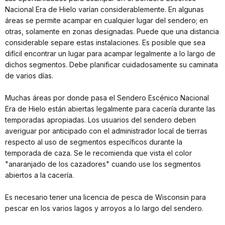
Nacional Era de Hielo varían considerablemente. En algunas
áreas se permite acampar en cualquier lugar del sendero; en
otras, solamente en zonas designadas. Puede que una distancia
considerable separe estas instalaciones. Es posible que sea
difícil encontrar un lugar para acampar legalmente a lo largo de
dichos segmentos. Debe planificar cuidadosamente su caminata
de varios días.
Muchas áreas por donde pasa el Sendero Escénico Nacional
Era de Hielo están abiertas legalmente para cacería durante las
temporadas apropiadas. Los usuarios del sendero deben
averiguar por anticipado con el administrador local de tierras
respecto al uso de segmentos específicos durante la
temporada de caza. Se le recomienda que vista el color
"anaranjado de los cazadores" cuando use los segmentos
abiertos a la cacería.
Es necesario tener una licencia de pesca de Wisconsin para
pescar en los varios lagos y arroyos a lo largo del sendero.