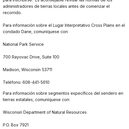
administradores de tierras locales antes de comenzar el
recorrido.
Para información sobre el Lugar Interpretativo Cross Plains en el
condado Dane, comuníquese con:
National Park Service
700 Rayovac Drive, Suite 100
Madison, Wisconsin 53711
Teléfono: 608-441-5610
Para información sobre segmentos específicos del sendero en
tierras estatales, comuníquese con:
Wisconsin Department of Natural Resources
P.O. Box 7921