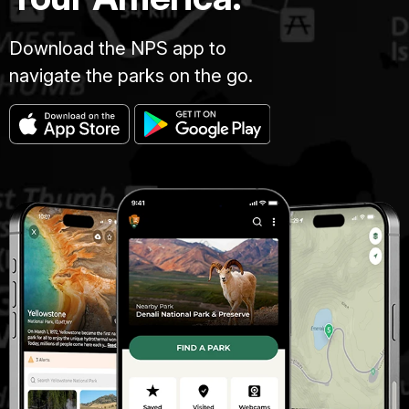
Download the NPS app to
navigate the parks on the go.