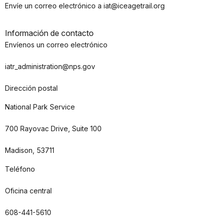
Envíe un correo electrónico a iat@iceagetrail.org
Información de contacto
Envíenos un correo electrónico
iatr_administration@nps.gov
Dirección postal
National Park Service
700 Rayovac Drive, Suite 100
Madison, 53711
Teléfono
Oficina central
608-441-5610