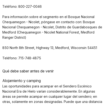
Teléfono: 800-227-0046
Para información sobre el segmento en el Bosque Nacional
Chequamegon - Nicolet, póngase en contacto con: Bosque
Nacional Chequamegon - Nicolet, Distrito de Guardabosques de
Medford (Chequamegon - Nicolet National Forest, Medford
Ranger District)
850 North 8th Street, Highway 13, Medford, Wisconsin 54451
Teléfono: 715-748-4875
Qué debe saber antes de venir
Alojamiento y camping
Las oportunidades para acampar en el Sendero Escénico
Nacional Era de Hielo varían considerablemente. En algunas
áreas se permite acampar en cualquier lugar del sendero; en
otras, solamente en zonas designadas. Puede que una distancia