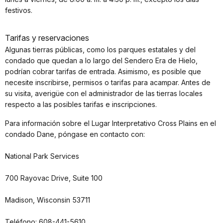
festivos.
Tarifas y reservaciones
Algunas tierras públicas, como los parques estatales y del
condado que quedan a lo largo del Sendero Era de Hielo,
podrían cobrar tarifas de entrada. Asimismo, es posible que
necesite inscribirse, permisos o tarifas para acampar. Antes de
su visita, averigüe con el administrador de las tierras locales
respecto a las posibles tarifas e inscripciones.
Para información sobre el Lugar Interpretativo Cross Plains en el
condado Dane, póngase en contacto con:
National Park Services
700 Rayovac Drive, Suite 100
Madison, Wisconsin 53711
Teléfono: 608-441-5610