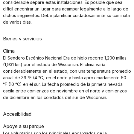
considerable separe estas instalaciones. Es posible que sea
difícil encontrar un lugar para acampar legalmente a lo largo de
dichos segmentos. Debe planificar cuidadosamente su caminata
de varios días.
Bienes y servicios
Clima
El Sendero Escénico Nacional Era de hielo recorre 1,200 millas
(1,931 km) por el estado de Wisconsin. El clima varía
considerablemente en el estado, con una temperatura promedio
anual de 39 °F (4 °C) en el norte y hasta aproximadamente 50
°F (10 °C) en el sur. La fecha promedio de la primera nevada
oscila entre comienzos de noviembre en el norte y comienzos
de diciembre en los condados del sur de Wisconsin.
Accesibilidad
Apoye a su parque
Los voluntarios son los principales encargados de la