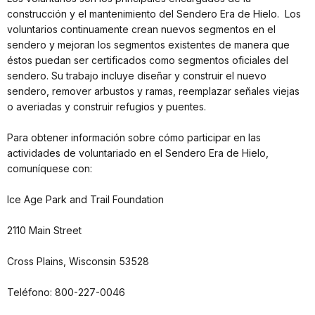
construcción y el mantenimiento del Sendero Era de Hielo. Los
voluntarios continuamente crean nuevos segmentos en el
sendero y mejoran los segmentos existentes de manera que
éstos puedan ser certificados como segmentos oficiales del
sendero. Su trabajo incluye diseñar y construir el nuevo
sendero, remover arbustos y ramas, reemplazar señales viejas
o averiadas y construir refugios y puentes.
Para obtener información sobre cómo participar en las
actividades de voluntariado en el Sendero Era de Hielo,
comuníquese con:
Ice Age Park and Trail Foundation
2110 Main Street
Cross Plains, Wisconsin 53528
Teléfono: 800-227-0046