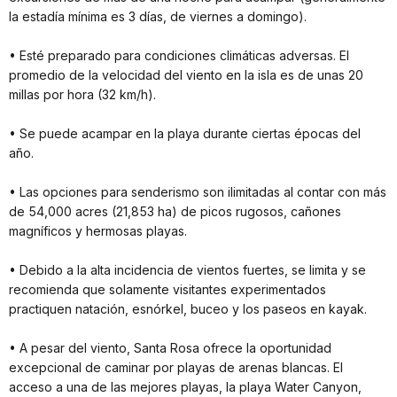
la estadía mínima es 3 días, de viernes a domingo).
• Esté preparado para condiciones climáticas adversas. El
promedio de la velocidad del viento en la isla es de unas 20
millas por hora (32 km/h).
• Se puede acampar en la playa durante ciertas épocas del
año.
• Las opciones para senderismo son ilimitadas al contar con más
de 54,000 acres (21,853 ha) de picos rugosos, cañones
magníficos y hermosas playas.
• Debido a la alta incidencia de vientos fuertes, se limita y se
recomienda que solamente visitantes experimentados
practiquen natación, esnórkel, buceo y los paseos en kayak.
• A pesar del viento, Santa Rosa ofrece la oportunidad
excepcional de caminar por playas de arenas blancas. El
acceso a una de las mejores playas, la playa Water Canyon,