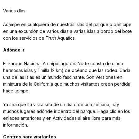
Varios días
Acampe en cualquiera de nuestras islas del parque o participe
en una excursión de varios días a varias islas a bordo del bote
con los servicios de Truth Aquatics.
Adónde ir
El Parque Nacional Archipiélago del Norte consta de cinco
hermosas islas y 1 milla (2 km) de océano que las rodea. Cada
una de las islas es un mundo fascinante. Son versiones en
miniatura de la California que muchos visitantes creen perdida
hace tiempo.
Ya sea que su visita sea de un día o de una semana, hay
muchos lugares adónde ir dentro del parque. Haga clic en los
enlaces anteriores y en Actividades al aire libre para más
información.
Centros para visitantes