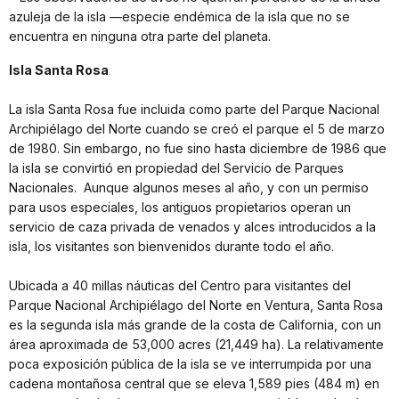
azuleja de la isla —especie endémica de la isla que no se
encuentra en ninguna otra parte del planeta.
Isla Santa Rosa
La isla Santa Rosa fue incluida como parte del Parque Nacional
Archipiélago del Norte cuando se creó el parque el 5 de marzo
de 1980. Sin embargo, no fue sino hasta diciembre de 1986 que
la isla se convirtió en propiedad del Servicio de Parques
Nacionales. Aunque algunos meses al año, y con un permiso
para usos especiales, los antiguos propietarios operan un
servicio de caza privada de venados y alces introducidos a la
isla, los visitantes son bienvenidos durante todo el año.
Ubicada a 40 millas náuticas del Centro para visitantes del
Parque Nacional Archipiélago del Norte en Ventura, Santa Rosa
es la segunda isla más grande de la costa de California, con un
área aproximada de 53,000 acres (21,449 ha). La relativamente
poca exposición pública de la isla se ve interrumpida por una
cadena montañosa central que se eleva 1,589 pies (484 m) en