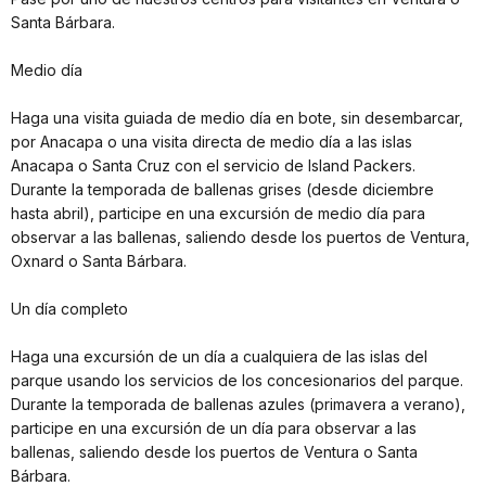
Santa Bárbara.
Medio día
Haga una visita guiada de medio día en bote, sin desembarcar,
por Anacapa o una visita directa de medio día a las islas
Anacapa o Santa Cruz con el servicio de Island Packers.
Durante la temporada de ballenas grises (desde diciembre
hasta abril), participe en una excursión de medio día para
observar a las ballenas, saliendo desde los puertos de Ventura,
Oxnard o Santa Bárbara.
Un día completo
Haga una excursión de un día a cualquiera de las islas del
parque usando los servicios de los concesionarios del parque.
Durante la temporada de ballenas azules (primavera a verano),
participe en una excursión de un día para observar a las
ballenas, saliendo desde los puertos de Ventura o Santa
Bárbara.