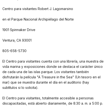
Centro para visitantes Robert J. Lagomarsino
en el Parque Nacional Archipiélago del Norte
1901 Spinnaker Drive
Ventura, CA 93001
805-658-5730
El Centro para visitantes cuenta con una librería, una muestra de
vida marina y exposiciones donde se destaca el carácter único
de cada una de las islas parque. Los visitantes también
disfrutarán la película "A Treasure in the Sea" (Un tesoro en el
mar) que se muestra durante el día en el auditorio (hay
subtítulos si lo solicita).
El Centro para visitantes, totalmente accesible a personas
discapacitadas, está abierto diariamente, de 8:30 a. m. a 5:00 p.