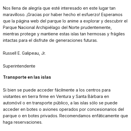
Nos llena de alegría que esté interesado en este lugar tan
maravilloso. ¡Gracias por haber hecho el esfuerzo! Esperamos
que la página web del parque lo anime a explorar y descubrir el
Parque Nacional Archipiélago del Norte prudentemente,
mientras protege y mantiene estas islas tan hermosas y frágiles
intactas para el disfrute de generaciones futuras.
Russell E. Galipeau, Jr.
Superintendente
Transporte en las islas
Si bien se puede acceder fácilmente a los centros para
visitantes en tierra firme en Ventura y Santa Bárbara en
automóvil o en transporte público, a las islas sólo se puede
acceder en botes o aviones operados por concesionarios del
parque o en botes privados. Recomendamos enfáticamente que
haga reservaciones.