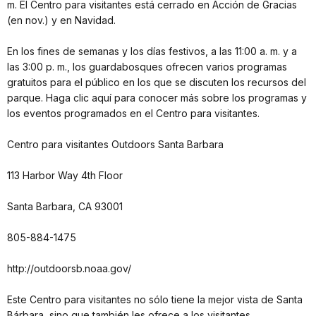
m. El Centro para visitantes está cerrado en Acción de Gracias
(en nov.) y en Navidad.
En los fines de semanas y los días festivos, a las 11:00 a. m. y a
las 3:00 p. m., los guardabosques ofrecen varios programas
gratuitos para el público en los que se discuten los recursos del
parque. Haga clic aquí para conocer más sobre los programas y
los eventos programados en el Centro para visitantes.
Centro para visitantes Outdoors Santa Barbara
113 Harbor Way 4th Floor
Santa Barbara, CA 93001
805-884-1475
http://outdoorsb.noaa.gov/
Este Centro para visitantes no sólo tiene la mejor vista de Santa
Bárbara, sino que también les ofrece a los visitantes