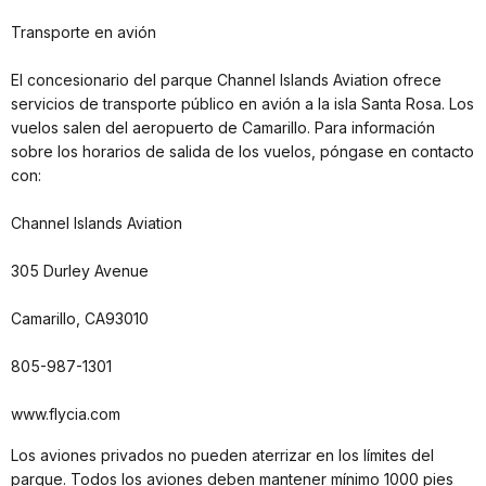
Transporte en avión
El concesionario del parque Channel Islands Aviation ofrece
servicios de transporte público en avión a la isla Santa Rosa. Los
vuelos salen del aeropuerto de Camarillo. Para información
sobre los horarios de salida de los vuelos, póngase en contacto
con:
Channel Islands Aviation
305 Durley Avenue
Camarillo, CA93010
805-987-1301
www.flycia.com
Los aviones privados no pueden aterrizar en los límites del
parque. Todos los aviones deben mantener mínimo 1000 pies