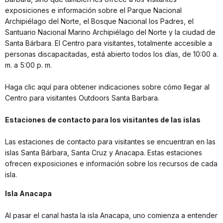
exposiciones e información sobre el Parque Nacional
Archipiélago del Norte, el Bosque Nacional los Padres, el
Santuario Nacional Marino Archipiélago del Norte y la ciudad de
Santa Bárbara. El Centro para visitantes, totalmente accesible a
personas discapacitadas, está abierto todos los días, de 10:00 a.
m. a 5:00 p. m.
Haga clic aquí para obtener indicaciones sobre cómo llegar al
Centro para visitantes Outdoors Santa Barbara.
Estaciones de contacto para los visitantes de las islas
Las estaciones de contacto para visitantes se encuentran en las
islas Santa Bárbara, Santa Cruz y Anacapa. Estas estaciones
ofrecen exposiciones e información sobre los recursos de cada
isla.
Isla Anacapa
Al pasar el canal hasta la isla Anacapa, uno comienza a entender