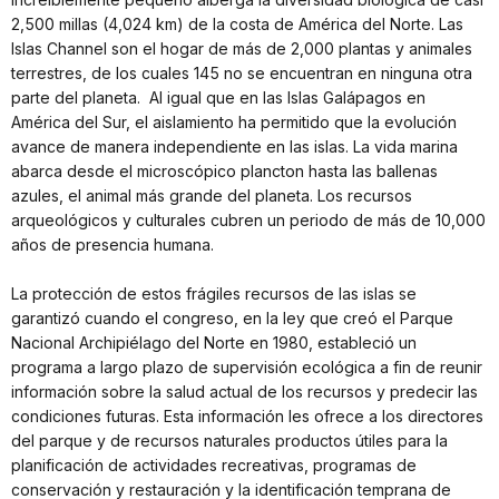
2,500 millas (4,024 km) de la costa de América del Norte. Las
Islas Channel son el hogar de más de 2,000 plantas y animales
terrestres, de los cuales 145 no se encuentran en ninguna otra
parte del planeta. Al igual que en las Islas Galápagos en
América del Sur, el aislamiento ha permitido que la evolución
avance de manera independiente en las islas. La vida marina
abarca desde el microscópico plancton hasta las ballenas
azules, el animal más grande del planeta. Los recursos
arqueológicos y culturales cubren un periodo de más de 10,000
años de presencia humana.
La protección de estos frágiles recursos de las islas se
garantizó cuando el congreso, en la ley que creó el Parque
Nacional Archipiélago del Norte en 1980, estableció un
programa a largo plazo de supervisión ecológica a fin de reunir
información sobre la salud actual de los recursos y predecir las
condiciones futuras. Esta información les ofrece a los directores
del parque y de recursos naturales productos útiles para la
planificación de actividades recreativas, programas de
conservación y restauración y la identificación temprana de