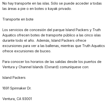
No hay transporte en las islas. Sólo se puede acceder a todas
las áreas a pie o en botes o kayak privado.
Transporte en bote
Los servicios de concesión del parque Island Packers y Truth
Aquatics ofrecen botes de transporte público a las cinco islas
durante todo el año. Además, Island Packers ofrece
excursiones para ver a las ballenas, mientras que Truth Aquatics
ofrece excursiones de buceo.
Para conocer los horarios de las salidas desde los puertos de
Ventura y Channel Islands (Oxnard) comuníquese con:
Island Packers
1691 Spinnaker Dr.
Ventura, CA 93001