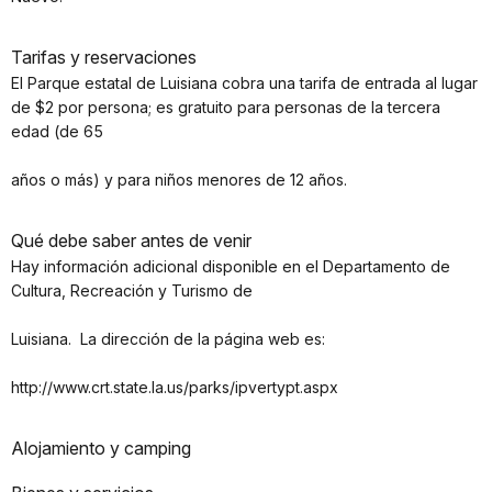
Tarifas y reservaciones
El Parque estatal de Luisiana cobra una tarifa de entrada al lugar
de $2 por persona; es gratuito para personas de la tercera
edad (de 65
años o más) y para niños menores de 12 años.
Qué debe saber antes de venir
Hay información adicional disponible en el Departamento de
Cultura, Recreación y Turismo de
Luisiana. La dirección de la página web es:
http://www.crt.state.la.us/parks/ipvertypt.aspx
Alojamiento y camping