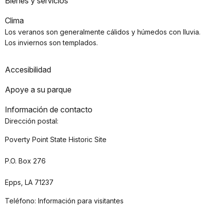
Bienes y servicios
Clima
Los veranos son generalmente cálidos y húmedos con lluvia.
Los inviernos son templados.
Accesibilidad
Apoye a su parque
Información de contacto
Dirección postal:
Poverty Point State Historic Site
P.O. Box 276
Epps, LA 71237
Teléfono: Información para visitantes