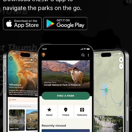
navigate the parks on the go.