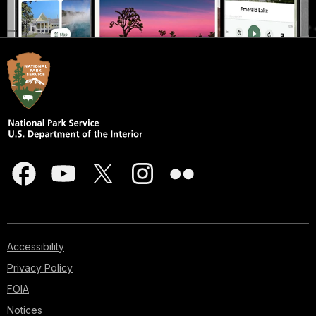
Accessibility
Privacy Policy
FOIA
Notices