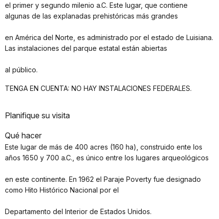
el primer y segundo milenio a.C. Este lugar, que contiene
algunas de las explanadas prehistóricas más grandes
en América del Norte, es administrado por el estado de Luisiana.
Las instalaciones del parque estatal están abiertas
al público.
TENGA EN CUENTA: NO HAY INSTALACIONES FEDERALES.
Planifique su visita
Qué hacer
Este lugar de más de 400 acres (160 ha), construido ente los
años 1650 y 700 a.C., es único entre los lugares arqueológicos
en este continente. En 1962 el Paraje Poverty fue designado
como Hito Histórico Nacional por el
Departamento del Interior de Estados Unidos.