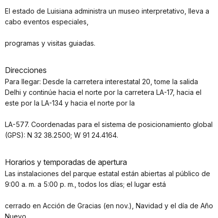
El estado de Luisiana administra un museo interpretativo, lleva a
cabo eventos especiales,
programas y visitas guiadas.
Direcciones
Para llegar: Desde la carretera interestatal 20, tome la salida
Delhi y continúe hacia el norte por la carretera LA-17, hacia el
este por la LA-134 y hacia el norte por la
LA-577. Coordenadas para el sistema de posicionamiento global
(GPS): N 32 38.2500; W 91 24.4164.
Horarios y temporadas de apertura
Las instalaciones del parque estatal están abiertas al público de
9:00 a. m. a 5:00 p. m., todos los días; el lugar está
cerrado en Acción de Gracias (en nov.), Navidad y el día de Año
Nuevo.