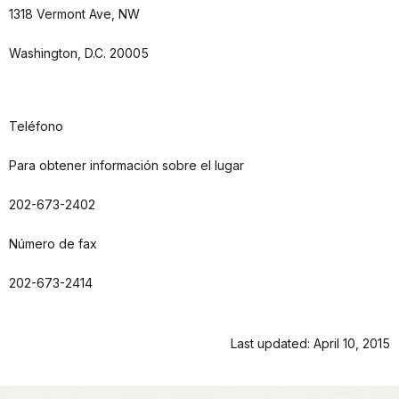
1318 Vermont Ave, NW
Washington, D.C. 20005
Teléfono
Para obtener información sobre el lugar
202-673-2402
Número de fax
202-673-2414
Last updated: April 10, 2015