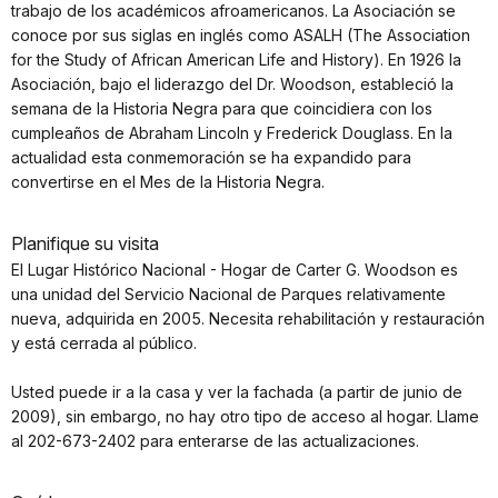
trabajo de los académicos afroamericanos. La Asociación se
conoce por sus siglas en inglés como ASALH (The Association
for the Study of African American Life and History). En 1926 la
Asociación, bajo el liderazgo del Dr. Woodson, estableció la
semana de la Historia Negra para que coincidiera con los
cumpleaños de Abraham Lincoln y Frederick Douglass. En la
actualidad esta conmemoración se ha expandido para
convertirse en el Mes de la Historia Negra.
Planifique su visita
El Lugar Histórico Nacional - Hogar de Carter G. Woodson es
una unidad del Servicio Nacional de Parques relativamente
nueva, adquirida en 2005. Necesita rehabilitación y restauración
y está cerrada al público.
Usted puede ir a la casa y ver la fachada (a partir de junio de
2009), sin embargo, no hay otro tipo de acceso al hogar. Llame
al 202-673-2402 para enterarse de las actualizaciones.