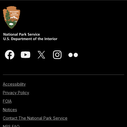
Accessibility
Privacy Policy
FOIA
Notices
Contact The National Park Service
NPS FAQ