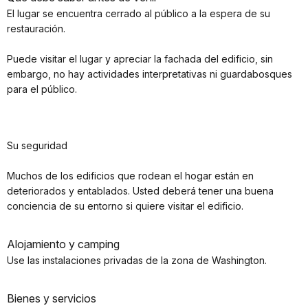
El lugar se encuentra cerrado al público a la espera de su
restauración.
Puede visitar el lugar y apreciar la fachada del edificio, sin
embargo, no hay actividades interpretativas ni guardabosques
para el público.
Su seguridad
Muchos de los edificios que rodean el hogar están en
deteriorados y entablados. Usted deberá tener una buena
conciencia de su entorno si quiere visitar el edificio.
Alojamiento y camping
Use las instalaciones privadas de la zona de Washington.
Bienes y servicios