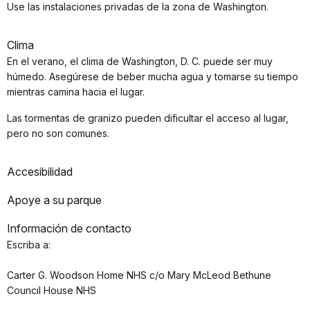
Use las instalaciones privadas de la zona de Washington.
Clima
En el verano, el clima de Washington, D. C. puede ser muy
húmedo. Asegúrese de beber mucha agua y tomarse su tiempo
mientras camina hacia el lugar.
Las tormentas de granizo pueden dificultar el acceso al lugar,
pero no son comunes.
Accesibilidad
Apoye a su parque
Información de contacto
Escriba a:
Carter G. Woodson Home NHS c/o Mary McLeod Bethune
Council House NHS