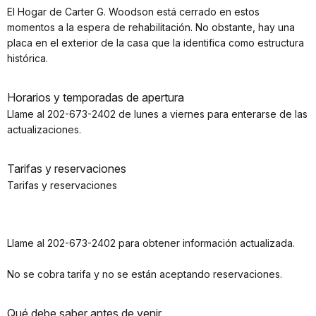
El Hogar de Carter G. Woodson está cerrado en estos
momentos a la espera de rehabilitación. No obstante, hay una
placa en el exterior de la casa que la identifica como estructura
histórica.
Horarios y temporadas de apertura
Llame al 202-673-2402 de lunes a viernes para enterarse de las
actualizaciones.
Tarifas y reservaciones
Tarifas y reservaciones
Llame al 202-673-2402 para obtener información actualizada.
No se cobra tarifa y no se están aceptando reservaciones.
Qué debe saber antes de venir