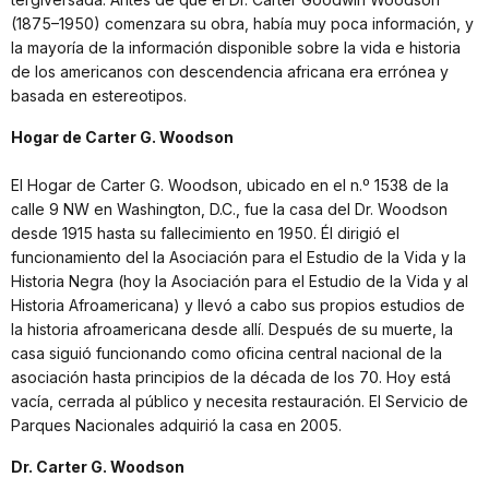
(1875–1950) comenzara su obra, había muy poca información, y
la mayoría de la información disponible sobre la vida e historia
de los americanos con descendencia africana era errónea y
basada en estereotipos.
Hogar de Carter G. Woodson
El Hogar de Carter G. Woodson, ubicado en el n.º 1538 de la
calle 9 NW en Washington, D.C., fue la casa del Dr. Woodson
desde 1915 hasta su fallecimiento en 1950. Él dirigió el
funcionamiento del la Asociación para el Estudio de la Vida y la
Historia Negra (hoy la Asociación para el Estudio de la Vida y al
Historia Afroamericana) y llevó a cabo sus propios estudios de
la historia afroamericana desde allí. Después de su muerte, la
casa siguió funcionando como oficina central nacional de la
asociación hasta principios de la década de los 70. Hoy está
vacía, cerrada al público y necesita restauración. El Servicio de
Parques Nacionales adquirió la casa en 2005.
Dr. Carter G. Woodson