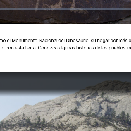
o el Monumento Nacional del Dinosaurio, su hogar por más de
ción con esta tierra. Conozca algunas historias de los pueblos