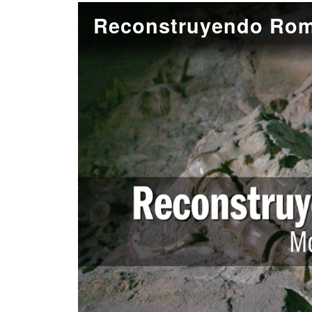
Reconstruyendo Rom