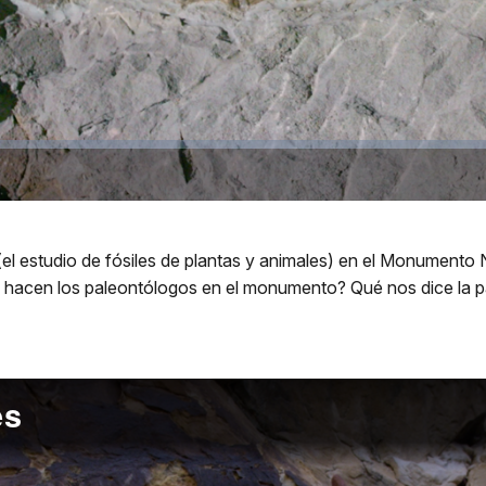
 (el estudio de fósiles de plantas y animales) en el Monument
Qué hacen los paleontólogos en el monumento? Qué nos dice la p
es