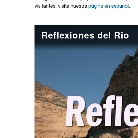
visitantes, visite nuestra
página en español
.
Reflexiones del Rio