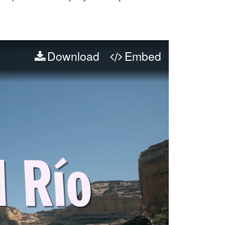
Download
Embed