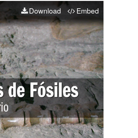
Download
Embed