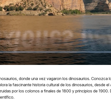
Video
osaurios, donde una vez vagaron los dinosaurios. Conozca lo 
ora la fascinante historia cultural de los dinosaurios, desde el
uidas por los colonos a finales de 1800 y principios de 1900.
entífico.