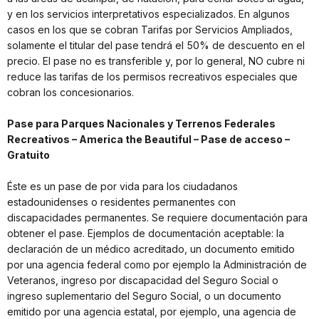
y en los servicios interpretativos especializados. En algunos
casos en los que se cobran Tarifas por Servicios Ampliados,
solamente el titular del pase tendrá el 50% de descuento en el
precio. El pase no es transferible y, por lo general, NO cubre ni
reduce las tarifas de los permisos recreativos especiales que
cobran los concesionarios.
Pase para Parques Nacionales y Terrenos Federales
Recreativos – America the Beautiful – Pase de acceso –
Gratuito
Éste es un pase de por vida para los ciudadanos
estadounidenses o residentes permanentes con
discapacidades permanentes. Se requiere documentación para
obtener el pase. Ejemplos de documentación aceptable: la
declaración de un médico acreditado, un documento emitido
por una agencia federal como por ejemplo la Administración de
Veteranos, ingreso por discapacidad del Seguro Social o
ingreso suplementario del Seguro Social, o un documento
emitido por una agencia estatal, por ejemplo, una agencia de