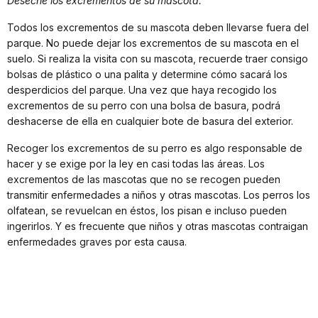
Deseche los excrementos de su mascota.
Todos los excrementos de su mascota deben llevarse fuera del
parque. No puede dejar los excrementos de su mascota en el
suelo. Si realiza la visita con su mascota, recuerde traer consigo
bolsas de plástico o una palita y determine cómo sacará los
desperdicios del parque. Una vez que haya recogido los
excrementos de su perro con una bolsa de basura, podrá
deshacerse de ella en cualquier bote de basura del exterior.
Recoger los excrementos de su perro es algo responsable de
hacer y se exige por la ley en casi todas las áreas. Los
excrementos de las mascotas que no se recogen pueden
transmitir enfermedades a niños y otras mascotas. Los perros los
olfatean, se revuelcan en éstos, los pisan e incluso pueden
ingerirlos. Y es frecuente que niños y otras mascotas contraigan
enfermedades graves por esta causa.