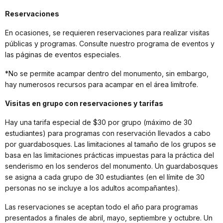
Reservaciones
En ocasiones, se requieren reservaciones para realizar visitas
públicas y programas. Consulte nuestro programa de eventos y
las páginas de eventos especiales.
*No se permite acampar dentro del monumento, sin embargo,
hay numerosos recursos para acampar en el área limítrofe.
Visitas en grupo con reservaciones y tarifas
Hay una tarifa especial de $30 por grupo (máximo de 30
estudiantes) para programas con reservación llevados a cabo
por guardabosques. Las limitaciones al tamaño de los grupos se
basa en las limitaciones prácticas impuestas para la práctica del
senderismo en los senderos del monumento. Un guardabosques
se asigna a cada grupo de 30 estudiantes (en el límite de 30
personas no se incluye a los adultos acompañantes).
Las reservaciones se aceptan todo el año para programas
presentados a finales de abril, mayo, septiembre y octubre. Un