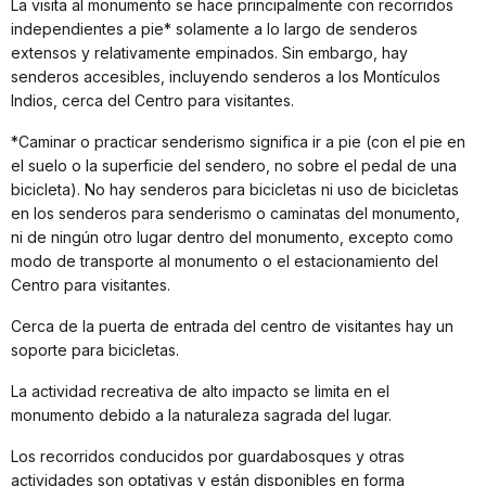
La visita al monumento se hace principalmente con recorridos
independientes a pie* solamente a lo largo de senderos
extensos y relativamente empinados. Sin embargo, hay
senderos accesibles, incluyendo senderos a los Montículos
Indios, cerca del Centro para visitantes.
*Caminar o practicar senderismo significa ir a pie (con el pie en
el suelo o la superficie del sendero, no sobre el pedal de una
bicicleta). No hay senderos para bicicletas ni uso de bicicletas
en los senderos para senderismo o caminatas del monumento,
ni de ningún otro lugar dentro del monumento, excepto como
modo de transporte al monumento o el estacionamiento del
Centro para visitantes.
Cerca de la puerta de entrada del centro de visitantes hay un
soporte para bicicletas.
La actividad recreativa de alto impacto se limita en el
monumento debido a la naturaleza sagrada del lugar.
Los recorridos conducidos por guardabosques y otras
actividades son optativas y están disponibles en forma