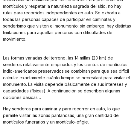
montículos y respetar la naturaleza sagrada del sitio, no hay
rutas para recorridos independientes en auto. Se exhorta a
todas las personas capaces de participar en caminatas y
senderismo que visiten el monumento; sin embargo, hay distintas
limitaciones para aquellas personas con dificultades de
movimiento.
Las formas variadas del terreno, las 14 millas (23 km) de
senderos relativamente empinados y los cientos de montículos
indio-americanos preservados se combinan para que sea difícil
calcular exactamente cuánto tiempo se necesitará para visitar el
monumento. La visita depende básicamente de sus intereses y
capacidades (físicas). A continuación se describen algunas
opciones básicas…
Hay senderos para caminar y para recorrer en auto, lo que
permite visitar las zonas pantanosas, una gran cantidad de
montículos funerarios y un montículo-efigie.