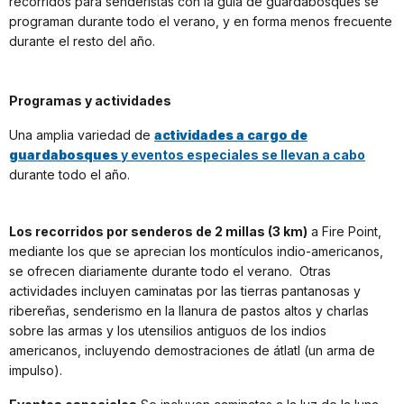
recorridos para senderistas con la guía de guardabosques se
programan durante todo el verano, y en forma menos frecuente
durante el resto del año.
Programas y actividades
Una amplia variedad de
actividades a cargo de
guardabosques
y eventos especiales se llevan a cabo
durante todo el año.
Los recorridos por senderos de 2 millas (3 km)
a Fire Point,
mediante los que se aprecian los montículos indio-americanos,
se ofrecen diariamente durante todo el verano. Otras
actividades incluyen caminatas por las tierras pantanosas y
ribereñas, senderismo en la llanura de pastos altos y charlas
sobre las armas y los utensilios antiguos de los indios
americanos, incluyendo demostraciones de átlatl (un arma de
impulso).