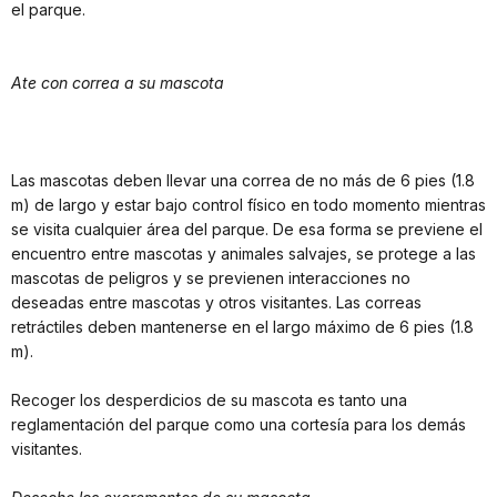
el parque.
Ate con correa a su mascota
Las mascotas deben llevar una correa de no más de 6 pies (1.8
m) de largo y estar bajo control físico en todo momento mientras
se visita cualquier área del parque. De esa forma se previene el
encuentro entre mascotas y animales salvajes, se protege a las
mascotas de peligros y se previenen interacciones no
deseadas entre mascotas y otros visitantes. Las correas
retráctiles deben mantenerse en el largo máximo de 6 pies (1.8
m).
Recoger los desperdicios de su mascota es tanto una
reglamentación del parque como una cortesía para los demás
visitantes.