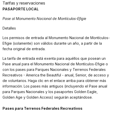
Tarifas y reservaciones
PASAPORTE LOCAL
Pase al Monumento Nacional de Montículos-Efigie
Detalles
Los permisos de entrada al Monumento Nacional de Montículos-
Efigie (solamente) son válidos durante un año, a partir de la
fecha original de entrada.
La tarifa de entrada está exenta para aquéllos que posean un
Pase anual para el Monumento Nacional de Montículos-Efigie o
con los pases para Parques Nacionales y Terrenos Federales
Recreativos - America the Beautiful - anual, Senior, de acceso y
de voluntarios. Haga clic en el enlace arriba para obtener más
información. Los pases más antiguos (incluyendo el Pase anual
para Parques Nacionales y los pasaportes Golden Eagle,
Golden Age y Golden Access) seguirán aceptándose.
Pases para Terrenos Federales Recreativos