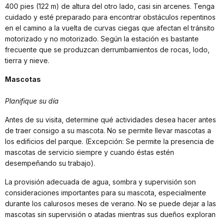
400 pies (122 m) de altura del otro lado, casi sin arcenes. Tenga
cuidado y esté preparado para encontrar obstáculos repentinos
en el camino a la vuelta de curvas ciegas que afectan el tránsito
motorizado y no motorizado. Según la estación es bastante
frecuente que se produzcan derrumbamientos de rocas, lodo,
tierra y nieve.
Mascotas
Planifique su día
Antes de su visita, determine qué actividades desea hacer antes
de traer consigo a su mascota. No se permite llevar mascotas a
los edificios del parque. (Excepción: Se permite la presencia de
mascotas de servicio siempre y cuando éstas estén
desempeñando su trabajo).
La provisión adecuada de agua, sombra y supervisión son
consideraciones importantes para su mascota, especialmente
durante los calurosos meses de verano. No se puede dejar a las
mascotas sin supervisión o atadas mientras sus dueños exploran