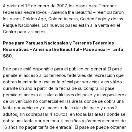
A partir del 1.º de enero de 2007, los pases para Terrenos
Federales Recreativos – America the Beautiful – reemplazaron
los pases Golden Age, Golden Access, Golden Eagle y de los
Parque Nacionales. Los nuevos pases están a la venta en el
Centro para visitantes.
Pase para Parques Nacionales y Terrenos Federales
Recreativos – America the Beautiful – Pase anual – Tarifa
$80.
Este pase está disponible para el público en general. El pase
permite el acceso a los terrenos federales de recreación que
cobran la entrada o una tarifa oficial por servicios y es válido
durante un año a partir de la fecha de su compra. El pase
permite el acceso al titular o titulares del pase y a los pasajeros
de un vehículo no comercial en las áreas donde se cobra una
tarifa por vehículo y el acceso del titular del pase y otros 3
adultos, sin sobrepasar 4 adultos, en todas las áreas donde se
cobra una tarifa por persona. (Los niños y jóvenes menores de
16 años no pagan tarifa de entrada). El pase se puede obtener