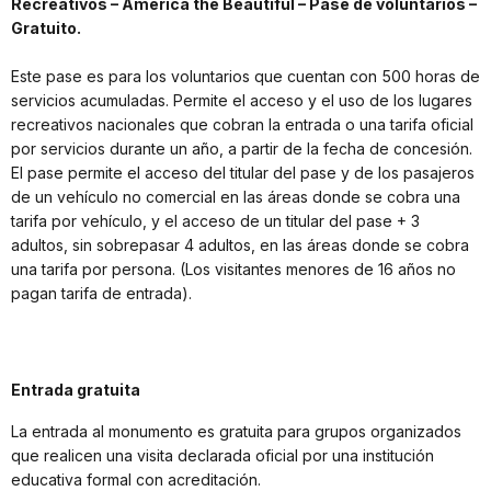
Recreativos – America the Beautiful – Pase de voluntarios –
Gratuito.
Este pase es para los voluntarios que cuentan con 500 horas de
servicios acumuladas. Permite el acceso y el uso de los lugares
recreativos nacionales que cobran la entrada o una tarifa oficial
por servicios durante un año, a partir de la fecha de concesión.
El pase permite el acceso del titular del pase y de los pasajeros
de un vehículo no comercial en las áreas donde se cobra una
tarifa por vehículo, y el acceso de un titular del pase + 3
adultos, sin sobrepasar 4 adultos, en las áreas donde se cobra
una tarifa por persona. (Los visitantes menores de 16 años no
pagan tarifa de entrada).
Entrada gratuita
La entrada al monumento es gratuita para grupos organizados
que realicen una visita declarada oficial por una institución
educativa formal con acreditación.