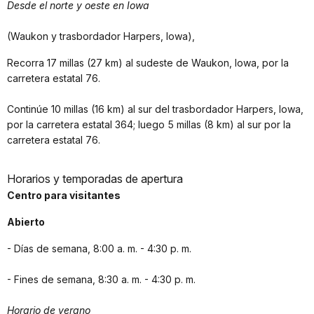
Desde el norte y oeste en Iowa
(Waukon y trasbordador Harpers, Iowa),
Recorra 17 millas (27 km) al sudeste de Waukon, Iowa, por la
carretera estatal 76.
Continúe 10 millas (16 km) al sur del trasbordador Harpers, Iowa,
por la carretera estatal 364; luego 5 millas (8 km) al sur por la
carretera estatal 76.
Horarios y temporadas de apertura
Centro para visitantes
Abierto
- Días de semana, 8:00 a. m. - 4:30 p. m.
- Fines de semana, 8:30 a. m. - 4:30 p. m.
Horario de verano