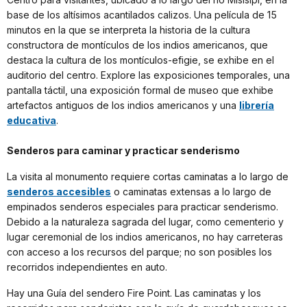
base de los altísimos acantilados calizos. Una película de 15
minutos en la que se interpreta la historia de la cultura
constructora de montículos de los indios americanos, que
destaca la cultura de los montículos-efigie, se exhibe en el
auditorio del centro. Explore las exposiciones temporales, una
pantalla táctil, una exposición formal de museo que exhibe
artefactos antiguos de los indios americanos y una
librería
educativa
.
Senderos para caminar y practicar senderismo
La visita al monumento requiere cortas caminatas a lo largo de
senderos accesibles
o caminatas extensas a lo largo de
empinados senderos especiales para practicar senderismo.
Debido a la naturaleza sagrada del lugar, como cementerio y
lugar ceremonial de los indios americanos, no hay carreteras
con acceso a los recursos del parque; no son posibles los
recorridos independientes en auto.
Hay una Guía del sendero Fire Point. Las caminatas y los