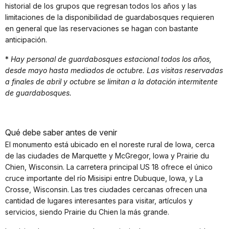
historial de los grupos que regresan todos los años y las
limitaciones de la disponibilidad de guardabosques requieren
en general que las reservaciones se hagan con bastante
anticipación.
*
Hay personal de guardabosques estacional todos los años,
desde mayo hasta mediados de octubre. Las visitas reservadas
a finales de abril y octubre se limitan a la dotación intermitente
de guardabosques.
Qué debe saber antes de venir
El monumento está ubicado en el noreste rural de Iowa, cerca
de las ciudades de Marquette y McGregor, Iowa y Prairie du
Chien, Wisconsin. La carretera principal US 18 ofrece el único
cruce importante del río Misisipi entre Dubuque, Iowa, y La
Crosse, Wisconsin. Las tres ciudades cercanas ofrecen una
cantidad de lugares interesantes para visitar, artículos y
servicios, siendo Prairie du Chien la más grande.