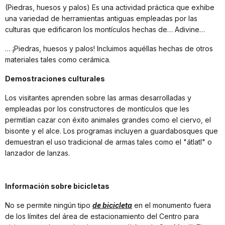
(Piedras, huesos y palos) Es una actividad práctica que exhibe
una variedad de herramientas antiguas empleadas por las
culturas que edificaron los montículos hechas de… Adivine…
… ¡Piedras, huesos y palos! Incluimos aquéllas hechas de otros
materiales tales como cerámica.
Demostraciones culturales
Los visitantes aprenden sobre las armas desarrolladas y
empleadas por los constructores de montículos que les
permitían cazar con éxito animales grandes como el ciervo, el
bisonte y el alce. Los programas incluyen a guardabosques que
demuestran el uso tradicional de armas tales como el "átlatl" o
lanzador de lanzas.
Información sobre bicicletas
No se permite ningún tipo
de bicicleta
en el monumento fuera
de los límites del área de estacionamiento del Centro para