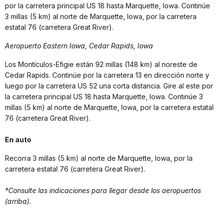
por la carretera principal US 18 hasta Marquette, Iowa. Continúe
3 millas (5 km) al norte de Marquette, Iowa, por la carretera
estatal 76 (carretera Great River).
Aeropuerto Eastern Iowa, Cedar Rapids, Iowa
Los Montículos-Efigie están 92 millas (148 km) al noreste de
Cedar Rapids. Continúe por la carretera 13 en dirección norte y
luego por la carretera US 52 una corta distancia. Gire al este por
la carretera principal US 18 hasta Marquette, Iowa. Continúe 3
millas (5 km) al norte de Marquette, Iowa, por la carretera estatal
76 (carretera Great River).
En auto
Recorra 3 millas (5 km) al norte de Marquette, Iowa, por la
carretera estatal 76 (carretera Great River).
*Consulte las indicaciones para llegar desde los aeropuertos
(arriba).