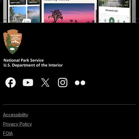
Accessibility
Privacy Policy
FOIA