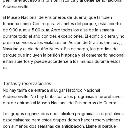
permite el acceso a la prisión histórica y al cementerio nacional
Andersonville.
El Museo Nacional de Prisioneros de Guerra, que también
funciona como Centro para visitantes del parque, está abierto
de 9:00 a. m. a 5:00 p. m. Abre todos los días de la semana
durante todo el año con tres excepciones. El edificio cierra y no
presta servicios a los visitantes en Acción de Gracias (en nov.),
Navidad y el día de Año Nuevo. Sin embargo, los predios del
parque que incluyen la prisión histórica y el cementerio nacional
están abiertos y puede accederse a los mismos durante estos
días.
Tarifas y reservaciones
No hay tarifa de entrada al Lugar Histórico Nacional
Andersonville. No hay tarifas para los programas interpretativos
o ni de entrada al Museo Nacional de Prisioneros de Guerra.
Los grupos organizados que soliciten programas interpretativos
especialmente para estos grupos deben hacer reservaciones
con al menos dos semanas de anticipación. Llame al parque