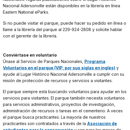
Nacional Adersonville están disponibles en la librería en línea
Eastern National eParks.
Si no puede visitar el parque, puede hacer su pedido en línea o
llame a la librería del parque al 229-924-2808 y solicite hablar
con el gerente de la librería.
Conviértase en voluntario
Únase al Servicio de Parques Nacionales,
Programa
Voluntarios en el parque (VIP, por sus siglas en inglés)
y
ayude al Lugar Histórico Nacional Adersonville a cumplir con su
misión de protección de recursos y servicios a visitantes.
El parque siempre está buscando voluntarios para ayudar en los
servicios para visitantes. El parque también necesita voluntarios
para servicios administrativos, proyectos de investigación,
administración de recursos o tareas en el cementerio. A veces
el parque busca practicantes. La mayoría de nuestros
practicantes son contratados a través de la
Asociación de
estudiantes para la conservación
y son para los meses de