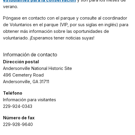
verano.
Póngase en contacto con el parque y consulte al coordinador
de Voluntarios en el parque (VIP, por sus siglas en inglés) para
obtener más información sobre las oportunidades de
voluntariado. ¡Esperamos tener noticias suyas!
Información de contacto
Dirección postal
Andersonville National Historic Site
496 Cemetery Road
Andersonville, GA 31711
Teléfono
Información para visitantes
229-924-0343
Número de fax
229-928-9640