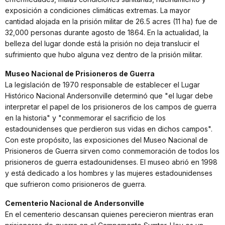
exposición a condiciones climáticas extremas. La mayor
cantidad alojada en la prisión militar de 26.5 acres (11 ha) fue de
32,000 personas durante agosto de 1864. En la actualidad, la
belleza del lugar donde está la prisión no deja translucir el
sufrimiento que hubo alguna vez dentro de la prisión militar.
Museo Nacional de Prisioneros de Guerra
La legislación de 1970 responsable de establecer el Lugar
Histórico Nacional Andersonville determinó que "el lugar debe
interpretar el papel de los prisioneros de los campos de guerra
en la historia" y "conmemorar el sacrificio de los
estadounidenses que perdieron sus vidas en dichos campos".
Con este propósito, las exposiciones del Museo Nacional de
Prisioneros de Guerra sirven como conmemoración de todos los
prisioneros de guerra estadounidenses. El museo abrió en 1998
y está dedicado a los hombres y las mujeres estadounidenses
que sufrieron como prisioneros de guerra.
Cementerio Nacional de Andersonville
En el cementerio descansan quienes perecieron mientras eran