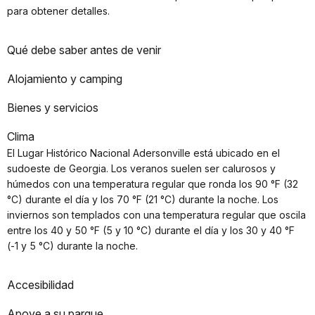
para obtener detalles.
Qué debe saber antes de venir
Alojamiento y camping
Bienes y servicios
Clima
El Lugar Histórico Nacional Adersonville está ubicado en el
sudoeste de Georgia. Los veranos suelen ser calurosos y
húmedos con una temperatura regular que ronda los 90 °F (32
°C) durante el día y los 70 °F (21 °C) durante la noche. Los
inviernos son templados con una temperatura regular que oscila
entre los 40 y 50 °F (5 y 10 °C) durante el día y los 30 y 40 °F
(-1 y 5 °C) durante la noche.
Accesibilidad
Apoye a su parque