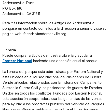
Andersonville Trust
P.O. Box 186
Andersonville, GA 31711
Para más información sobre los Amigos de Andersonville,
póngase en contacto con ellos a la dirección anterior o visite su
página web: friendsofandersonville.org.
Librería
Puede comprar artículos de nuestra Librería y ayudar a
Eastern National
haciendo una donación anual al parque.
La librería del parque está administrada por Eastern National y
está ubicada en el Museo Nacional de Prisioneros de Guerra.
Vende artículos relacionados con la historia del Campamento
Sumter, la Guerra Civil y los prisioneros de guerra de Estados
Unidos en todos los conflictos. Fundada por Eastern National,
esta asociación cooperadora usa las ganancias de las ventas
para ayudar a los programas públicos del Servicio de Parques
Nacionales. Algunas publicaciones sobre el Lugar Histórico