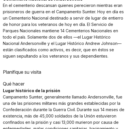
En el cementerio descansan quienes perecieron mientras eran
prisioneros de guerra en el Campamento Sumter. Hoy en día es
un Cementerio Nacional destinado a servir de lugar de entierro
de honor para los veteranos de hoy en día. El Servicio de
Parques Nacionales mantiene 14 Cementerios Nacionales en
todo el país. Solamente dos de ellos —el Lugar Histórico
Nacional Andersonville y el Lugar Histórico Andrew Johnson—
están clasificados como activos, es decir, que en éstos se
siguen sepultando a los veteranos y sus dependientes.
Planifique su visita
Qué hacer
Lugar histórico de la prisión
Campamento Sumter, generalmente llamado Andersonville, fue
una de las prisiones militares más grandes establecidas por la
Confederación durante la Guerra Civil. Durante sus 14 meses de
existencia, más de 45,000 soldados de la Unión estuvieron
confinados en la prisión y casi 13,000 murieron por causa de
enfermedades, malas condiciones sanitarias, hacinamiento y