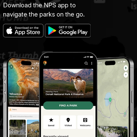
Download the NPS app to
navigate the parks on the go.