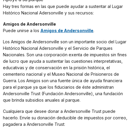
Hay tres formas en las que puede ayudar a sustentar al Lugar
Histórico Nacional Adersonville y sus recursos:
Amigos de Andersonville
Puede unirse a los
Amigos de Andersonville
.
Los Amigos de Andersonville son un importante socio del Lugar
Histórico Nacional Adersonville y el Servicio de Parques
Nacionales. Son una corporación exenta de impuestos sin fines
de lucro que ayuda a sustentar las cuestiones interpretativas,
educativas y de conservación en la prisión histórica, el
cementerio nacional y el Museo Nacional de Prisioneros de
Guerra. Los Amigos son una fuente única de ayuda financiera
para el parque ya que los fiduciarios de éste administran
Andersonville Trust (Fundación Andersonville), una fundación
que brinda subsidios anuales al parque.
Cualquiera que desee donar a Andersonville Trust puede
hacerlo. Envíe su donación deducible de impuestos por correo,
pagadera a Andersonville Trust: