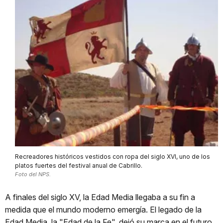
Recreadores históricos vestidos con ropa del siglo XVI, uno de los
platos fuertes del festival anual de Cabrillo.
Foto del NPS.
A finales del siglo XV, la Edad Media llegaba a su fin a
medida que el mundo moderno emergía. El legado de la
Edad Media, la "Edad de la Fe", dejó su marca en el futuro