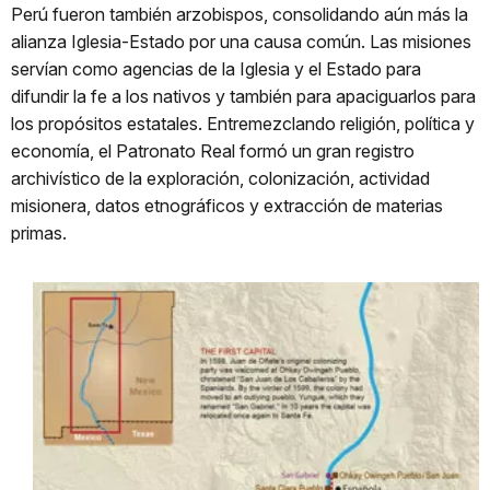
Perú fueron también arzobispos, consolidando aún más la
alianza Iglesia-Estado por una causa común. Las misiones
servían como agencias de la Iglesia y el Estado para
difundir la fe a los nativos y también para apaciguarlos para
los propósitos estatales. Entremezclando religión, política y
economía, el Patronato Real formó un gran registro
archivístico de la exploración, colonización, actividad
misionera, datos etnográficos y extracción de materias
primas.