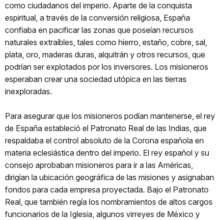
como ciudadanos del imperio. Aparte de la conquista
espiritual, a través de la conversión religiosa, España
confiaba en pacificar las zonas que poseían recursos
naturales extraíbles, tales como hierro, estaño, cobre, sal,
plata, oro, maderas duras, alquitrán y otros recursos, que
podrían ser explotados por los inversores. Los misioneros
esperaban crear una sociedad utópica en las tierras
inexploradas.
Para asegurar que los misioneros podían mantenerse, el rey
de España estableció el Patronato Real de las Indias, que
respaldaba el control absoluto de la Corona española en
materia eclesiástica dentro del imperio. El rey español y su
consejo aprobaban misioneros para ir a las Américas,
dirigían la ubicación geográfica de las misiones y asignaban
fondos para cada empresa proyectada. Bajo el Patronato
Real, que también regía los nombramientos de altos cargos
funcionarios de la Iglesia, algunos virreyes de México y