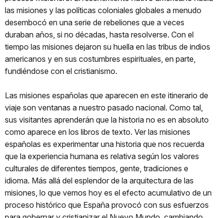
las misiones y las políticas coloniales globales a menudo
desembocó en una serie de rebeliones que a veces
duraban años, si no décadas, hasta resolverse. Con el
tiempo las misiones dejaron su huella en las tribus de indios
americanos y en sus costumbres espirituales, en parte,
fundiéndose con el cristianismo.
Las misiones españolas que aparecen en este itinerario de
viaje son ventanas a nuestro pasado nacional. Como tal,
sus visitantes aprenderán que la historia no es en absoluto
como aparece en los libros de texto. Ver las misiones
españolas es experimentar una historia que nos recuerda
que la experiencia humana es relativa según los valores
culturales de diferentes tiempos, gente, tradiciones e
idioma. Más allá del esplendor de la arquitectura de las
misiones, lo que vemos hoy es el efecto acumulativo de un
proceso histórico que España provocó con sus esfuerzos
para gobernar y cristianizar el Nuevo Mundo, cambiando