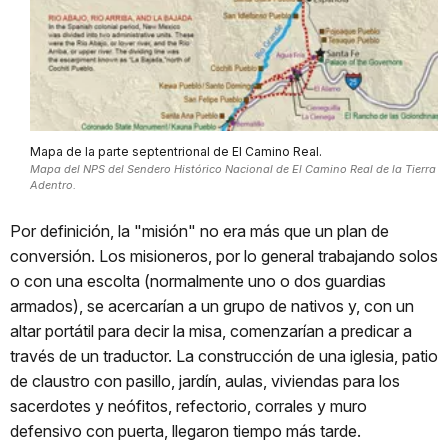
Mapa de la parte septentrional de El Camino Real.
Mapa del NPS del Sendero Histórico Nacional de El Camino Real de la Tierra
Adentro.
Por definición, la "misión" no era más que un plan de
conversión. Los misioneros, por lo general trabajando solos
o con una escolta (normalmente uno o dos guardias
armados), se acercarían a un grupo de nativos y, con un
altar portátil para decir la misa, comenzarían a predicar a
través de un traductor. La construcción de una iglesia, patio
de claustro con pasillo, jardín, aulas, viviendas para los
sacerdotes y neófitos, refectorio, corrales y muro
defensivo con puerta, llegaron tiempo más tarde.