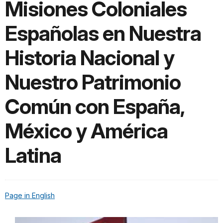
Misiones Coloniales
Españolas en Nuestra
Historia Nacional y
Nuestro Patrimonio
Común con España,
México y América
Latina
Page in English