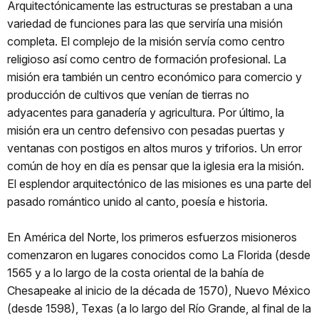
Arquitectónicamente las estructuras se prestaban a una
variedad de funciones para las que serviría una misión
completa. El complejo de la misión servía como centro
religioso así como centro de formación profesional. La
misión era también un centro económico para comercio y
producción de cultivos que venían de tierras no
adyacentes para ganadería y agricultura. Por último, la
misión era un centro defensivo con pesadas puertas y
ventanas con postigos en altos muros y triforios. Un error
común de hoy en día es pensar que la iglesia era la misión.
El esplendor arquitectónico de las misiones es una parte del
pasado romántico unido al canto, poesía e historia.
En América del Norte, los primeros esfuerzos misioneros
comenzaron en lugares conocidos como La Florida (desde
1565 y a lo largo de la costa oriental de la bahía de
Chesapeake al inicio de la década de 1570), Nuevo México
(desde 1598), Texas (a lo largo del Río Grande, al final de la