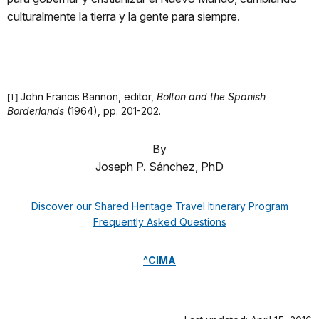
culturalmente la tierra y la gente para siempre.
John Francis Bannon, editor,
Bolton and the Spanish
[1]
Borderlands
(1964), pp. 201-202.
By
Joseph P. Sánchez, PhD
Discover our Shared Heritage Travel Itinerary Program
Frequently Asked Questions
^CIMA