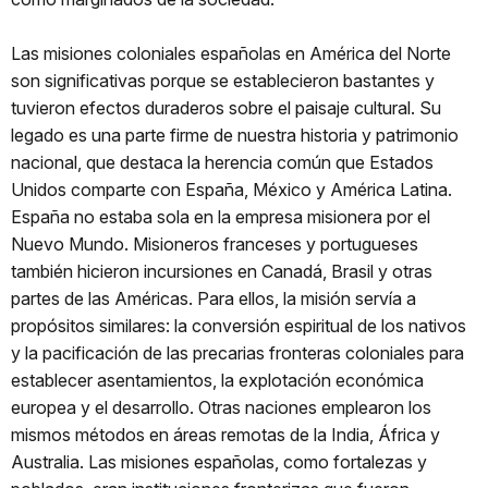
Las misiones coloniales españolas en América del Norte
son significativas porque se establecieron bastantes y
tuvieron efectos duraderos sobre el paisaje cultural. Su
legado es una parte firme de nuestra historia y patrimonio
nacional, que destaca la herencia común que Estados
Unidos comparte con España, México y América Latina.
España no estaba sola en la empresa misionera por el
Nuevo Mundo. Misioneros franceses y portugueses
también hicieron incursiones en Canadá, Brasil y otras
partes de las Américas. Para ellos, la misión servía a
propósitos similares: la conversión espiritual de los nativos
y la pacificación de las precarias fronteras coloniales para
establecer asentamientos, la explotación económica
europea y el desarrollo. Otras naciones emplearon los
mismos métodos en áreas remotas de la India, África y
Australia. Las misiones españolas, como fortalezas y