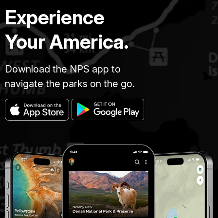
Experience
Your America.
Download the NPS app to
navigate the parks on the go.