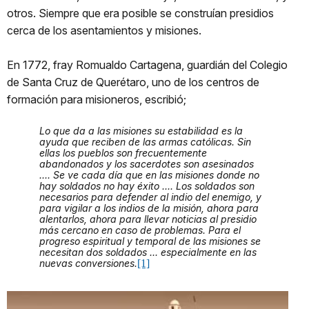
otros. Siempre que era posible se construían presidios
cerca de los asentamientos y misiones.
En 1772, fray Romualdo Cartagena, guardián del Colegio
de Santa Cruz de Querétaro, uno de los centros de
formación para misioneros, escribió;
Lo que da a las misiones su estabilidad es la
ayuda que reciben de las armas católicas. Sin
ellas los pueblos son frecuentemente
abandonados y los sacerdotes son asesinados
.... Se ve cada día que en las misiones donde no
hay soldados no hay éxito .... Los soldados son
necesarios para defender al indio del enemigo, y
para vigilar a los indios de la misión, ahora para
alentarlos, ahora para llevar noticias al presidio
más cercano en caso de problemas. Para el
progreso espiritual y temporal de las misiones se
necesitan dos soldados ... especialmente en las
nuevas conversiones.
[1]