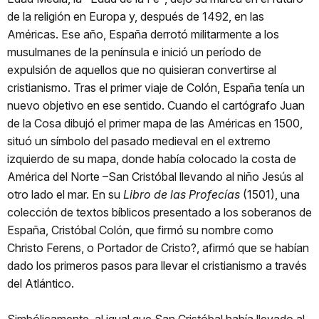
de la religión en Europa y, después de 1492, en las
Américas. Ese año, España derrotó militarmente a los
musulmanes de la península e inició un período de
expulsión de aquellos que no quisieran convertirse al
cristianismo. Tras el primer viaje de Colón, España tenía un
nuevo objetivo en ese sentido. Cuando el cartógrafo Juan
de la Cosa dibujó el primer mapa de las Américas en 1500,
situó un símbolo del pasado medieval en el extremo
izquierdo de su mapa, donde había colocado la costa de
América del Norte –San Cristóbal llevando al niño Jesús al
otro lado el mar. En su
Libro de las Profecías
(1501), una
colección de textos bíblicos presentado a los soberanos de
España, Cristóbal Colón, que firmó su nombre como
Christo Ferens, o Portador de Cristo?, afirmó que se habían
dado los primeros pasos para llevar el cristianismo a través
del Atlántico.