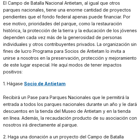
El Campo de Batalla Nacional Antietam, al igual que otros
parques nacionales, tiene una enorme cantidad de proyectos
pendientes que el fondo federal apenas puede financiar. Por
ese motivo, prioridades del parque, como la restauración
histórica, la protección de la tierra y la educación de los jóvenes
dependen cada vez más de la generosidad de personas
individuales y otros contribuyentes privados. La organización sin
fines de lucro Programa para Socios de Antietam lo invita a
unirse a nosotros en la preservación, protección y mejoramiento
de este lugar especial. He aquí modos de tener impactos
positivos:
1. Hágase
Socio de Antietam
Recibirá un Pase para Parques Nacionales que le permitirá la
entrada a todos los parques nacionales durante un año y le dará
descuentos en la tienda del Museo de Antietam y en la tienda
en línea. Además, la recaudación producto de su asociación con
nosotros irá directamente al parque.
2. Haga una donación a un proyecto del Campo de Batalla