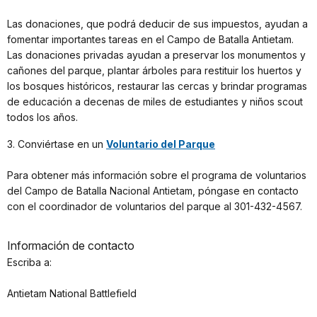
Las donaciones, que podrá deducir de sus impuestos, ayudan a
fomentar importantes tareas en el Campo de Batalla Antietam.
Las donaciones privadas ayudan a preservar los monumentos y
cañones del parque, plantar árboles para restituir los huertos y
los bosques históricos, restaurar las cercas y brindar programas
de educación a decenas de miles de estudiantes y niños scout
todos los años.
3. Conviértase en un
Voluntario del Parque
Para obtener más información sobre el programa de voluntarios
del Campo de Batalla Nacional Antietam, póngase en contacto
con el coordinador de voluntarios del parque al 301-432-4567.
Información de contacto
Escriba a:
Antietam National Battlefield