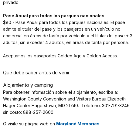
privado
Pase Anual para todos los parques nacionales
$80 - Pase Anual para todos los parques nacionales. El pase
admite el titular del pase y los pasajeros en un vehículo no
comercial en áreas de tarifa por vehículo y el titular del pase + 3
adultos, sin exceder 4 adultos, en áreas de tarifa por persona.
Aceptamos los pasaportes Golden Age y Golden Access.
Qué debe saber antes de venir
Alojamiento y camping
Para obtener información sobre el alojamiento, escriba a:
Washington County Convention and Visitors Bureau Elizabeth
Hager Center Hagerstown, MD 21740. Teléfono: 301-791-3246
sin costo: 888-257-2600
O visite su página web en
Maryland Memories