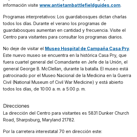
información visite
www.antietambattlefieldguides.com
.
Programas interpretativos: Los guardabosques dictan charlas
todos los días. Durante el verano los programas de
guardabosques aumentan en cantidad y frecuencia. Visite el
Centro para visitantes para consultar los programas diarios.
No deje de visitar el
Museo Hospital de Campaña Casa Pry
.
Este nuevo museo se encuentra en la histórica Casa Pry, que
fuera cuartel general del Comandante en Jefe de la Unión, el
general George B. McClellan, durante la batalla. El museo está
patrocinado por el Museo Nacional de la Medicina en la Guerra
Civil (National Museum of Civil War Medicine) y está abierto
todos los días, de 10:00 a. m. a 5:00 p. m.
Direcciones
La dirección del Centro para visitantes es 5831 Dunker Church
Road, Sharpsburg, Maryland 21782.
Por la carretera interestatal 70 en dirección este: