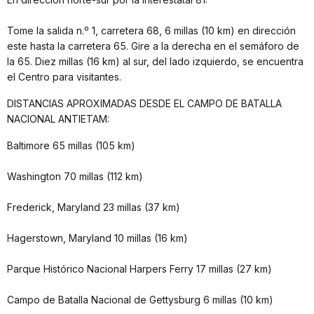
Tome la salida n.º 1, carretera 68, 6 millas (10 km) en dirección
este hasta la carretera 65. Gire a la derecha en el semáforo de
la 65. Diez millas (16 km) al sur, del lado izquierdo, se encuentra
el Centro para visitantes.
DISTANCIAS APROXIMADAS DESDE EL CAMPO DE BATALLA
NACIONAL ANTIETAM:
Baltimore 65 millas (105 km)
Washington 70 millas (112 km)
Frederick, Maryland 23 millas (37 km)
Hagerstown, Maryland 10 millas (16 km)
Parque Histórico Nacional Harpers Ferry 17 millas (27 km)
Campo de Batalla Nacional de Gettysburg 6 millas (10 km)