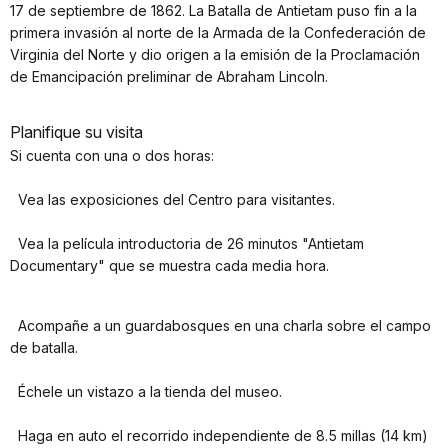
17 de septiembre de 1862. La Batalla de Antietam puso fin a la
primera invasión al norte de la Armada de la Confederación de
Virginia del Norte y dio origen a la emisión de la Proclamación
de Emancipación preliminar de Abraham Lincoln.
Planifique su visita
Si cuenta con una o dos horas:
Vea las exposiciones del Centro para visitantes.
Vea la película introductoria de 26 minutos "Antietam
Documentary" que se muestra cada media hora.
Acompañe a un guardabosques en una charla sobre el campo
de batalla.
Échele un vistazo a la tienda del museo.
Haga en auto el recorrido independiente de 8.5 millas (14 km)