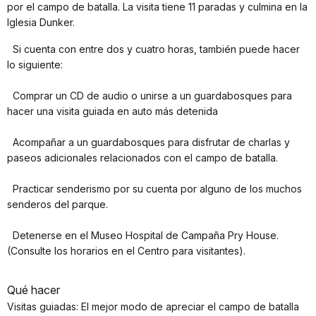
por el campo de batalla. La visita tiene 11 paradas y culmina en la
Iglesia Dunker.
Si cuenta con entre dos y cuatro horas, también puede hacer
lo siguiente:
Comprar un CD de audio o unirse a un guardabosques para
hacer una visita guiada en auto más detenida
Acompañar a un guardabosques para disfrutar de charlas y
paseos adicionales relacionados con el campo de batalla.
Practicar senderismo por su cuenta por alguno de los muchos
senderos del parque.
Detenerse en el Museo Hospital de Campaña Pry House.
(Consulte los horarios en el Centro para visitantes).
Qué hacer
Visitas guiadas: El mejor modo de apreciar el campo de batalla