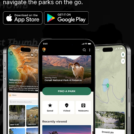
navigate the parks on the go.