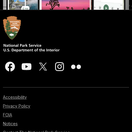
Accessibility
Privacy Policy
FOIA
Notices