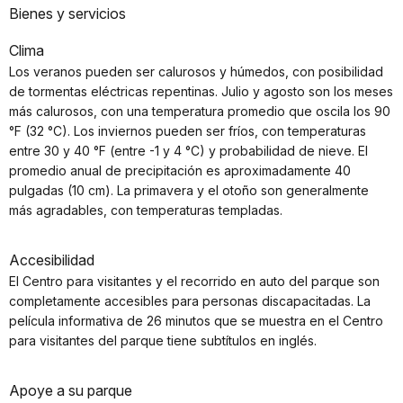
Bienes y servicios
Clima
Los veranos pueden ser calurosos y húmedos, con posibilidad
de tormentas eléctricas repentinas. Julio y agosto son los meses
más calurosos, con una temperatura promedio que oscila los 90
°F (32 °C). Los inviernos pueden ser fríos, con temperaturas
entre 30 y 40 °F (entre -1 y 4 °C) y probabilidad de nieve. El
promedio anual de precipitación es aproximadamente 40
pulgadas (10 cm). La primavera y el otoño son generalmente
más agradables, con temperaturas templadas.
Accesibilidad
El Centro para visitantes y el recorrido en auto del parque son
completamente accesibles para personas discapacitadas. La
película informativa de 26 minutos que se muestra en el Centro
para visitantes del parque tiene subtítulos en inglés.
Apoye a su parque