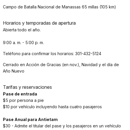
Campo de Batalla Nacional de Manassas 65 millas (105 km)
Horarios y temporadas de apertura
Abierta todo el año.
9:00 a. m. - 5:00 p. m.
Teléfono para confirmar los horarios: 301-432-5124
Cerrado en Acción de Gracias (en nov.), Navidad y el día de
Año Nuevo
Tarifas y reservaciones
Pase de entrada
$5 por persona a pie
$10 por vehículo incluyendo hasta cuatro pasajeros
Pase Anual para Antietam
$30 - Admite el titular del pase y los pasajeros en un vehículo